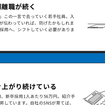
期離職が続く
」この一言で去っていく若手社員。入
ルが伝わっていれば、防げたかもしれま
採用へ、シフトしていく必要がありま
々上がり続けている
円、新卒採用1人あたり56万円。紹介手
昇しています。自社のSNSが育てば、