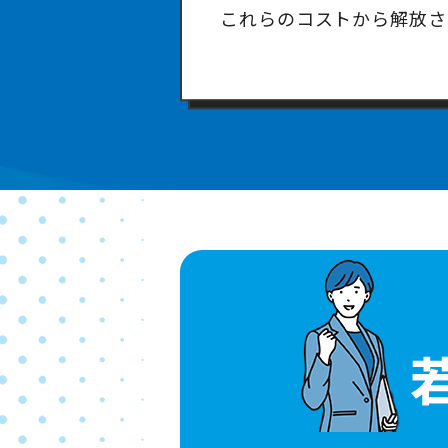
これらのコストから解放さ