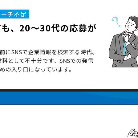
リーチ不足
も、20〜30代の応募が
前にSNSで企業情報を検索する時代。
材料として不十分です。SNSでの発信
めの入り口になっています。