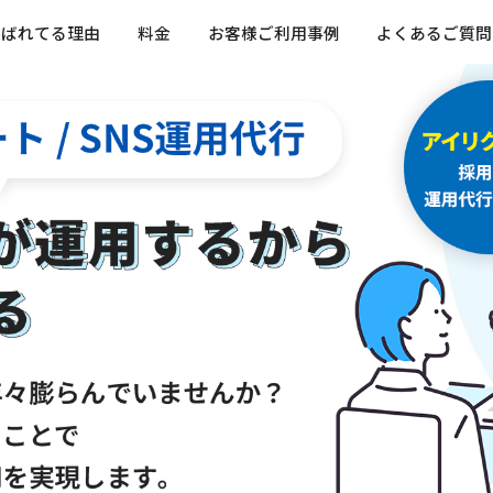
選ばれてる理由
料金
お客様ご利用事例
よくあるご質問