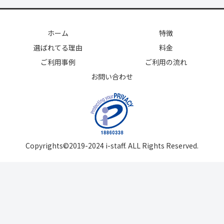
ホーム
特徴
選ばれてる理由
料金
ご利用事例
ご利用の流れ
お問い合わせ
Copyrights©2019-2024 i-staff. ALL Rights Reserved.