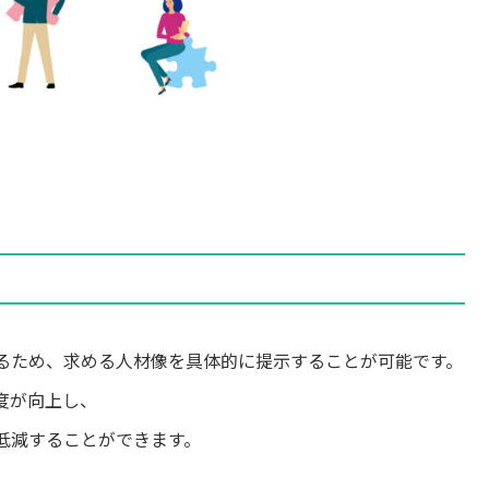
るため、求める人材像を具体的に提示することが可能です。
度が向上し、
低減することができます。