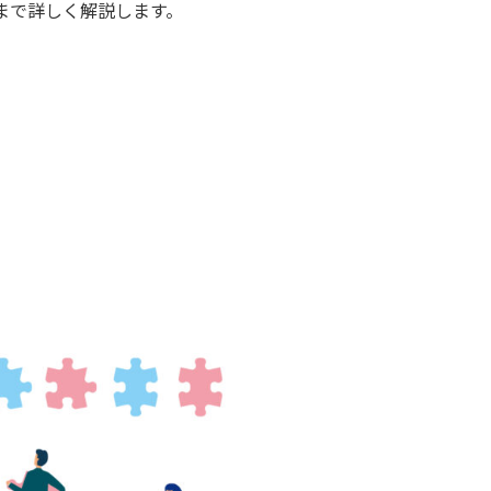
まで詳しく解説します。