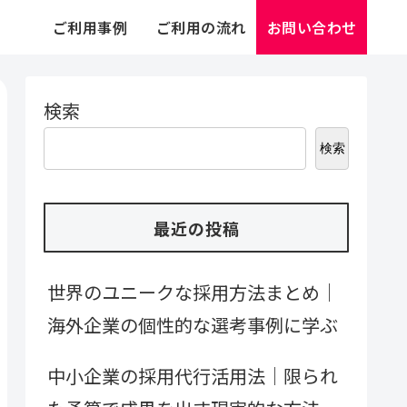
ご利用事例
ご利用の流れ
お問い合わせ
検索
検索
最近の投稿
世界のユニークな採用方法まとめ｜
海外企業の個性的な選考事例に学ぶ
中小企業の採用代行活用法｜限られ