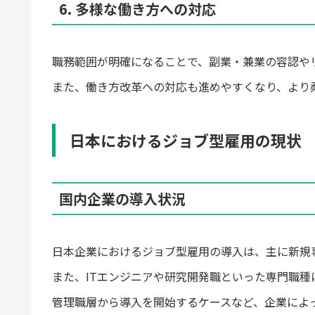
6. 多様な働き方への対応
職務範囲が明確になることで、副業・兼業の容認や
また、働き方改革への対応も進めやすくなり、より
日本におけるジョブ型雇用の現状
国内企業の導入状況
日本企業におけるジョブ型雇用の導入は、主に新規
また、ITエンジニアや研究開発職といった専門職種
管理職層から導入を開始するケースなど、企業によ