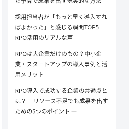
た予算で成果を出す現実的な方法
採用担当者が「もっと早く導入すれ
ばよかった」と感じる瞬間TOP5｜
RPO活用のリアルな声
RPOは大企業だけのもの？中小企
業・スタートアップの導入事例と活
用メリット
RPO導入で成功する企業の共通点と
は？― リソース不足でも成果を出す
ための5つのポイント ―