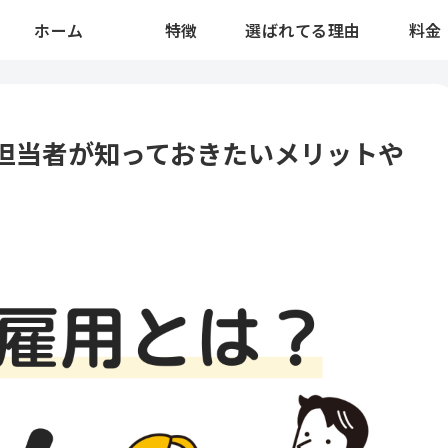
ホーム
特徴
選ばれてる理由
料金
担当者が知っておきたいメリットや