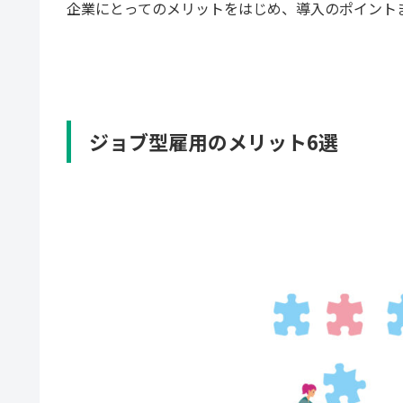
企業にとってのメリットをはじめ、導入のポイント
ジョブ型雇用のメリット6選