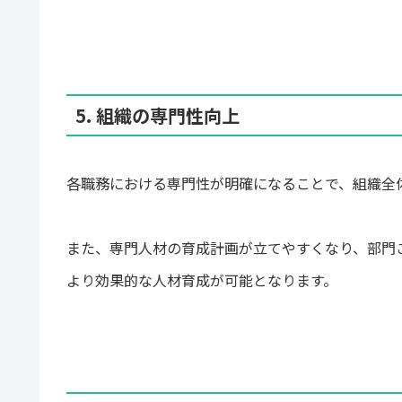
5. 組織の専門性向上
各職務における専門性が明確になることで、組織全
また、専門人材の育成計画が立てやすくなり、部門
より効果的な人材育成が可能となります。