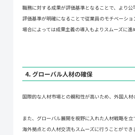
職務に対する成果が評価基準となることで、より公
評価基準が明確になることで従業員のモチベーショ
場合によっては成果主義の導入もよりスムーズに進
4. グローバル人材の確保
国際的な人材市場との親和性が高いため、外国人材
また、グローバル展開を視野に入れた人材戦略を立
海外拠点との人材交流もスムーズに行うことができ