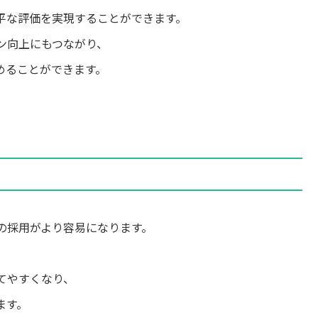
平な評価を実現することができます。
ン向上にもつながり、
めることができます。
の採用がより容易になります。
てやすくなり、
ます。