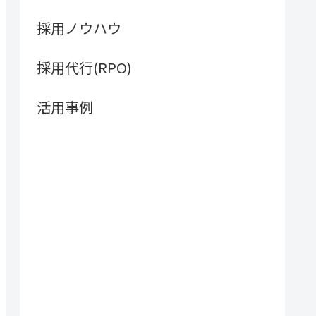
採用ノウハウ
採用代行(RPO)
活用事例