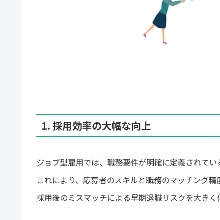
1. 採用効率の大幅な向上
ジョブ型雇用では、職務要件が明確に定義されてい
これにより、応募者のスキルと職務のマッチング精
採用後のミスマッチによる早期退職リスクを大きく