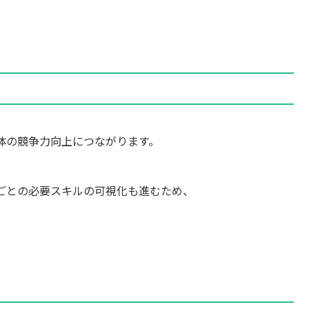
体の競争力向上につながります。
ごとの必要スキルの可視化も進むため、