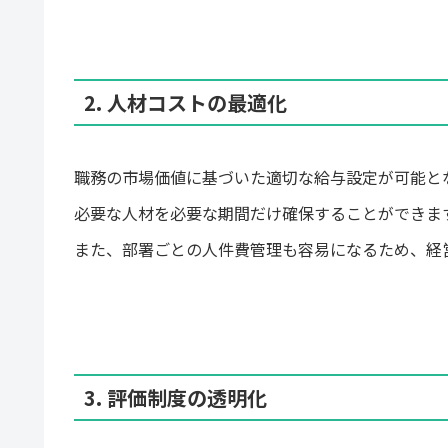
2. 人材コストの最適化
職務の市場価値に基づいた適切な給与設定が可能と
必要な人材を必要な期間だけ確保することができま
また、部署ごとの人件費管理も容易になるため、経
3. 評価制度の透明化