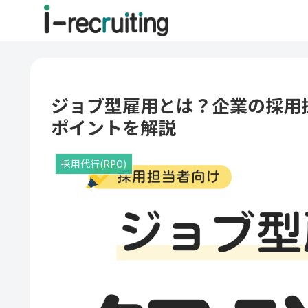
ジョブ型雇用とは？企業の採用
ポイントを解説
採用代行(RPO)