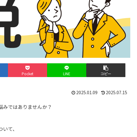
Pocket
LINE
コピー
2025.01.09
2025.07.15
悩みではありませんか？
ついて、