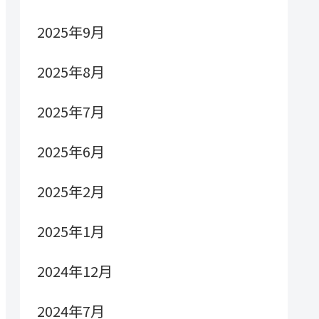
2025年9月
2025年8月
2025年7月
2025年6月
2025年2月
2025年1月
2024年12月
2024年7月