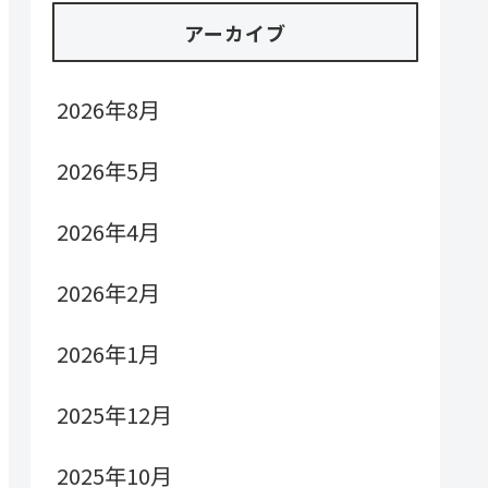
アーカイブ
2026年8月
2026年5月
2026年4月
2026年2月
2026年1月
2025年12月
2025年10月