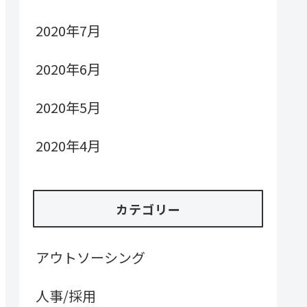
2020年7月
2020年6月
2020年5月
2020年4月
カテゴリー
アウトソーシング
人事/採用