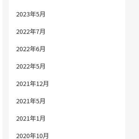
2023年5月
2022年7月
2022年6月
2022年5月
2021年12月
2021年5月
2021年1月
2020年10月